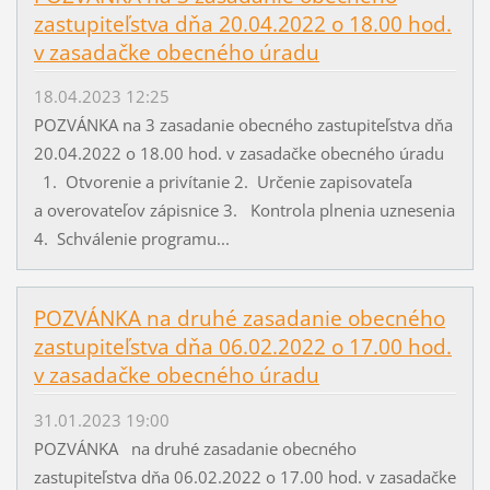
zastupiteľstva dňa 20.04.2022 o 18.00 hod.
v zasadačke obecného úradu
18.04.2023 12:25
POZVÁNKA na 3 zasadanie obecného zastupiteľstva dňa
20.04.2022 o 18.00 hod. v zasadačke obecného úradu
1. Otvorenie a privítanie 2. Určenie zapisovateľa
a overovateľov zápisnice 3. Kontrola plnenia uznesenia
4. Schválenie programu...
POZVÁNKA na druhé zasadanie obecného
zastupiteľstva dňa 06.02.2022 o 17.00 hod.
v zasadačke obecného úradu
31.01.2023 19:00
POZVÁNKA na druhé zasadanie obecného
zastupiteľstva dňa 06.02.2022 o 17.00 hod. v zasadačke