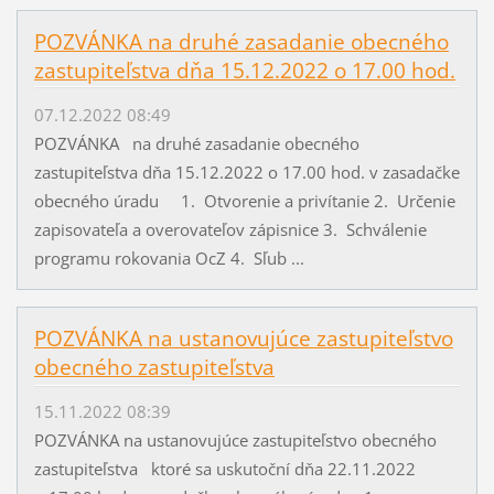
POZVÁNKA na druhé zasadanie obecného
zastupiteľstva dňa 15.12.2022 o 17.00 hod.
07.12.2022 08:49
POZVÁNKA na druhé zasadanie obecného
zastupiteľstva dňa 15.12.2022 o 17.00 hod. v zasadačke
obecného úradu 1. Otvorenie a privítanie 2. Určenie
zapisovateľa a overovateľov zápisnice 3. Schválenie
programu rokovania OcZ 4. Sľub ...
POZVÁNKA na ustanovujúce zastupiteľstvo
obecného zastupiteľstva
15.11.2022 08:39
POZVÁNKA na ustanovujúce zastupiteľstvo obecného
zastupiteľstva ktoré sa uskutoční dňa 22.11.2022