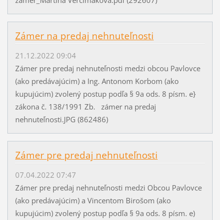
Zámer na predaj nehnuteľnosti
21.12.2022 09:04
Zámer pre predaj nehnuteľnosti medzi obcou Pavlovce
(ako predávajúcim) a Ing. Antonom Korbom (ako
kupujúcim) zvolený postup podľa § 9a ods. 8 písm. e}
zákona č. 138/1991 Zb. zámer na predaj
nehnuteľnosti.JPG (862486)
Zámer pre predaj nehnuteľnosti
07.04.2022 07:47
Zámer pre predaj nehnuteľnosti medzi Obcou Pavlovce
(ako predávajúcim) a Vincentom Birošom (ako
kupujúcim) zvolený postup podľa § 9a ods. 8 písm. e)