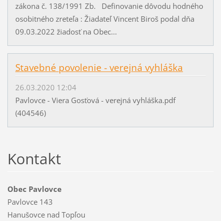
zákona č. 138/1991 Zb. Definovanie dôvodu hodného
osobitného zreteľa : Žiadateľ Vincent Biroš podal dňa
09.03.2022 žiadosť na Obec...
Stavebné povolenie - verejná vyhláška
26.03.2020 12:04
Pavlovce - Viera Gosťová - verejná vyhláška.pdf
(404546)
Kontakt
Obec Pavlovce
Pavlovce 143
Hanušovce nad Topľou