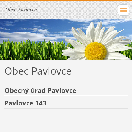
Obec Pavlovce
Obec Pavlovce
Obecný úrad Pavlovce
Pavlovce 143