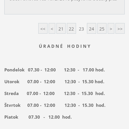
<<
<
21
22
23
24
25
>
>>
Ú R A D N É H O D I N Y
Pondelok 07.30 - 12:00 12:30 - 17.00 hod.
Utorok 07.00 - 12:00 12:30 - 15.30 hod.
Streda 07.00 - 12:00 12:30 - 15.30 hod.
Štvrtok 07.00 - 12:00 12:30 - 15.30 hod.
Piatok 07.30 - 12.00 hod.