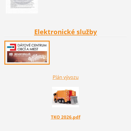
Elektronické služby
Plán vý
vozu
TKO 2026.pdf