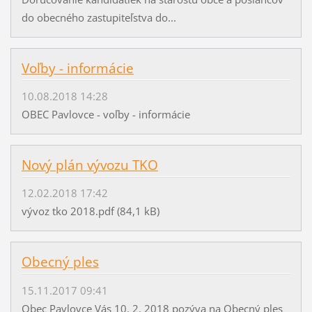
do obecného zastupiteľstva do...
Voľby - informácie
10.08.2018 14:28
OBEC Pavlovce - voľby - informácie
Nový plán vývozu TKO
12.02.2018 17:42
vývoz tko 2018.pdf (84,1 kB)
Obecný ples
15.11.2017 09:41
Obec Pavlovce Vás 10. 2. 2018 pozýva na Obecný ples