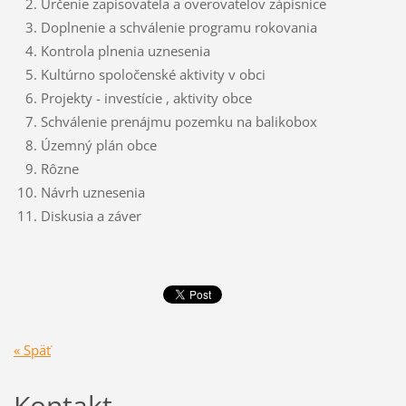
Určenie zapisovateľa a overovateľov zápisnice
Doplnenie a schválenie programu rokovania
Kontrola plnenia uznesenia
Kultúrno spoločenské aktivity v obci
Projekty - investície , aktivity obce
Schválenie prenájmu pozemku na balikobox
Územný plán obce
Rôzne
Návrh uznesenia
Diskusia a záver
« Späť
Kontakt