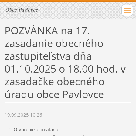
Obec Pavlovce
POZVÁNKA na 17.
zasadanie obecného
zastupiteľstva dňa
01.10.2025 o 18.00 hod. v
zasadačke obecného
úradu obce Pavlovce
19.09.2025 10:26
Otvorenie a privítanie